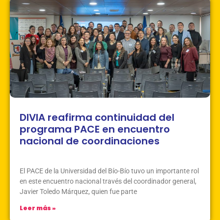
DIVIA reafirma continuidad del
programa PACE en encuentro
nacional de coordinaciones
Mayo 25, 2026
Sin Comentarios
El PACE de la Universidad del Bío-Bío tuvo un importante rol
en este encuentro nacional través del coordinador general,
Javier Toledo Márquez, quien fue parte
Leer más »