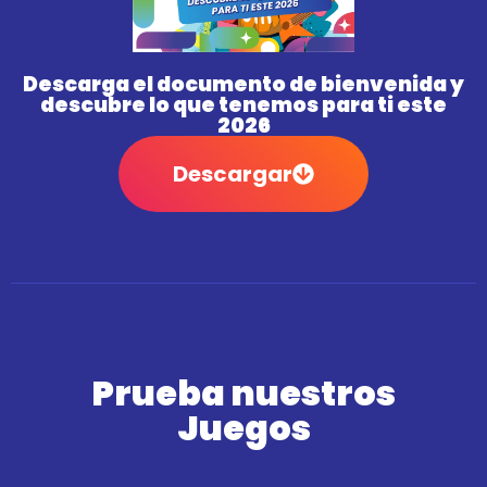
Descarga el documento de bienvenida y
descubre lo que tenemos para ti este
2026
Descargar
Prueba nuestros
Juegos