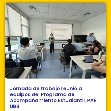
Jornada de trabajo reunió a
equipos del Programa de
Acompañamiento Estudiantil, PAE
UBB