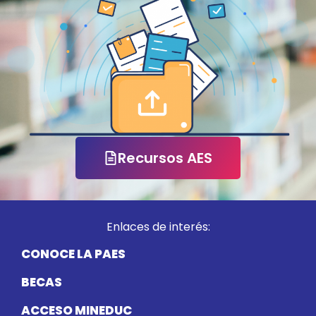
Recursos AES
Enlaces de interés:
CONOCE LA PAES
BECAS
ACCESO MINEDUC