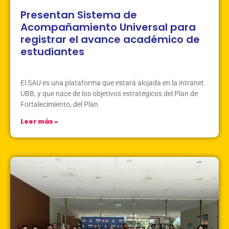
Presentan Sistema de
Acompañamiento Universal para
registrar el avance académico de
estudiantes
Marzo 30, 2026
Sin Comentarios
El SAU es una plataforma que estará alojada en la intranet
UBB, y que nace de los objetivos estratégicos del Plan de
Fortalecimiento, del Plan
Leer más »