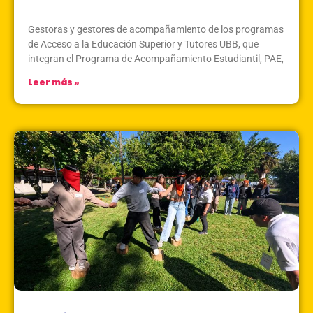
Marzo 16, 2026
Sin Comentarios
Gestoras y gestores de acompañamiento de los programas
de Acceso a la Educación Superior y Tutores UBB, que
integran el Programa de Acompañamiento Estudiantil, PAE,
Leer más »