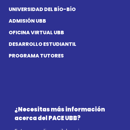
UNIVERSIDAD DEL BÍO-BÍO
ADMISIÓN UBB
OFICINA VIRTUAL UBB
DESARROLLO ESTUDIANTIL
PROGRAMA TUTORES
¿Necesitas más información
acerca del PACE UBB?