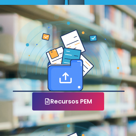
Recursos PEM