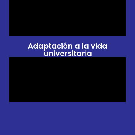
Adaptación a la vida
universitaria