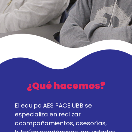
¿Qué hacemos?
El equipo AES PACE UBB se
especializa en realizar
acompañamientos, asesorías,
tutorías académicas, actividades