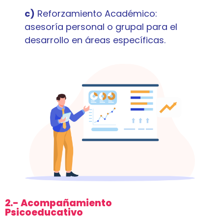
c)
Reforzamiento Académico:
asesoría personal o grupal para el
desarrollo en áreas específicas.
2.- Acompañamiento
Psicoeducativo