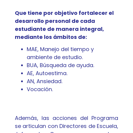
Que tiene por objetivo fortalecer el
desarrollo personal de cada
estudiante de manera integral,
mediante los ámbitos de:
MAE, Manejo del tiempo y
ambiente de estudio.
BUA, Búsqueda de ayuda.
AE, Autoestima.
AN, Ansiedad.
Vocación.
Además, las acciones del Programa
se articulan con Directores de Escuela,