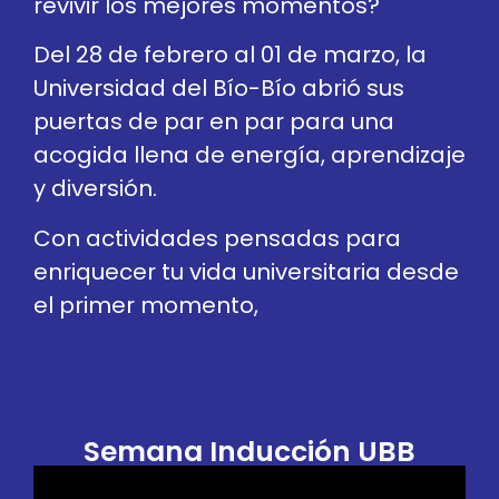
revivir los mejores momentos?
Del 28 de febrero al 01 de marzo, la
Universidad del Bío-Bío abrió sus
puertas de par en par para una
acogida llena de energía, aprendizaje
y diversión.
Con actividades pensadas para
enriquecer tu vida universitaria desde
el primer momento,
Semana Inducción UBB