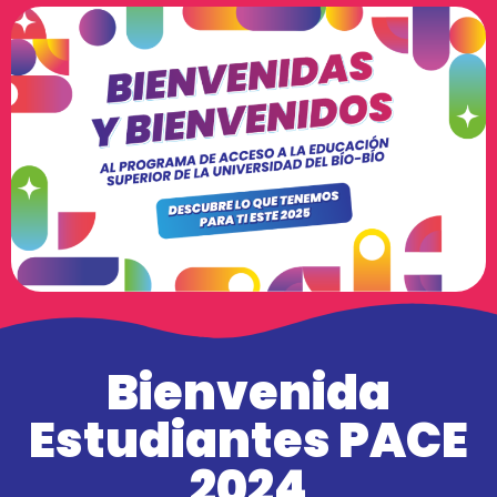
Bienvenida
Estudiantes PACE
2024