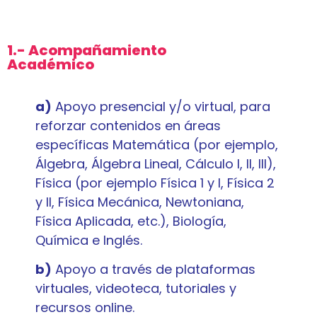
1.- Acompañamiento
Académico
a)
Apoyo presencial y/o virtual, para
reforzar contenidos en áreas
específicas Matemática (por ejemplo,
Álgebra, Álgebra Lineal, Cálculo I, II, III),
Física (por ejemplo Física 1 y I, Física 2
y II, Física Mecánica, Newtoniana,
Física Aplicada, etc.), Biología,
Química e Inglés.
b)
Apoyo a través de plataformas
virtuales, videoteca, tutoriales y
recursos online.