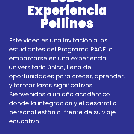
Experiencia
Pellines
Este video es una invitación a los
estudiantes del Programa PACE a
embarcarse en una experiencia
universitaria única, llena de
oportunidades para crecer, aprender,
y formar lazos significativos.
Bienvenidos a un año académico
donde la integración y el desarrollo
personal están al frente de su viaje
educativo.