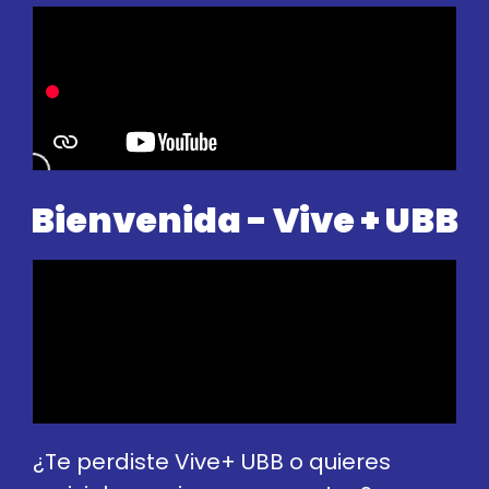
Bienvenida - Vive + UBB
¿Te perdiste Vive+ UBB o quieres