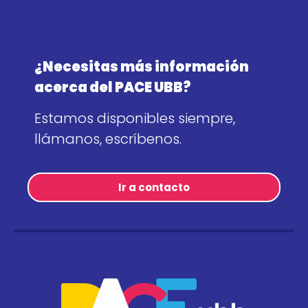
¿Necesitas más información
acerca del PACE UBB?
Estamos disponibles siempre,
llámanos, escríbenos.
Ir a contacto