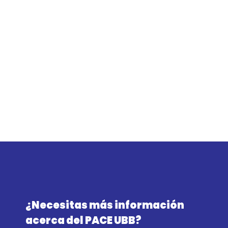
¿Necesitas más información
acerca del PACE UBB?