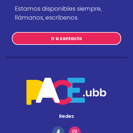
Estamos disponibles siempre,
llámanos, escríbenos.
Ir a contacto
Redes