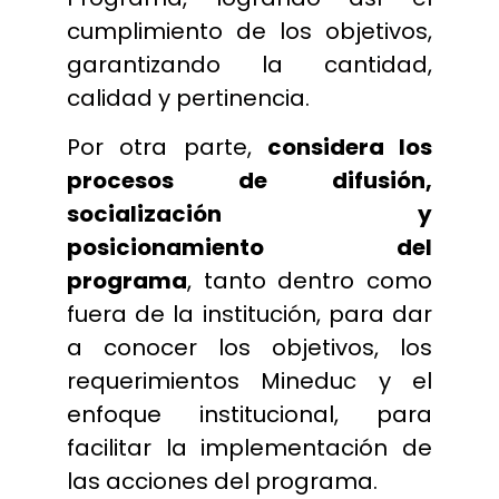
cumplimiento de los objetivos,
garantizando la cantidad,
calidad y pertinencia.
Por otra parte,
considera los
procesos de difusión,
socialización y
posicionamiento del
programa
, tanto dentro como
fuera de la institución, para dar
a conocer los objetivos, los
requerimientos Mineduc y el
enfoque institucional, para
facilitar la implementación de
las acciones del programa.