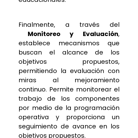
Finalmente, a través del
Monitoreo y Evaluación
,
establece mecanismos que
buscan el alcance de los
objetivos propuestos,
permitiendo la evaluación con
miras al mejoramiento
continuo. Permite monitorear el
trabajo de los componentes
por medio de la programación
operativa y proporciona un
seguimiento de avance en los
objetivos propuestos.