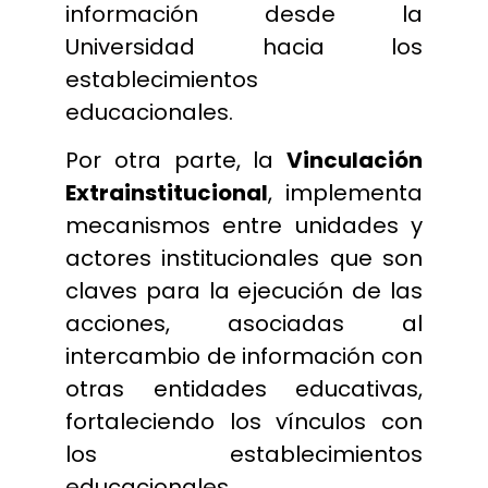
información desde la
Universidad hacia los
establecimientos
educacionales.
Por otra parte, la
Vinculación
Extrainstitucional
, i
mplementa
mecanismos entre unidades y
actores institucionales que son
claves para la ejecución de las
acciones, asociadas al
intercambio de información con
otras entidades educativas,
fortaleciendo los vínculos con
los establecimientos
educacionales.