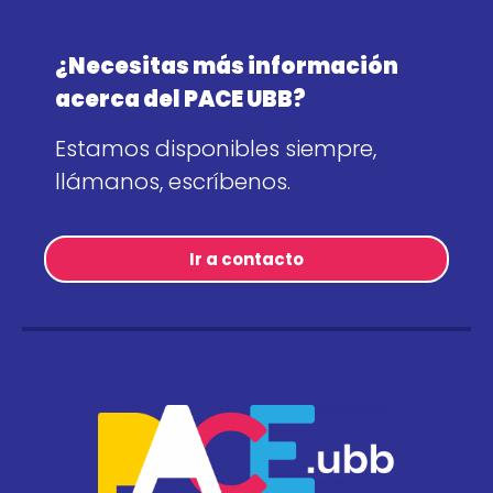
¿Necesitas más información
acerca del PACE UBB?
Estamos disponibles siempre,
llámanos, escríbenos.
Ir a contacto