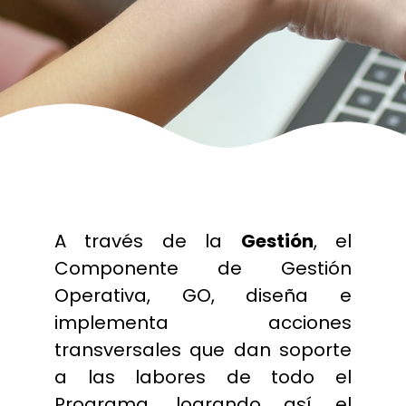
A través de la
Gestión
, el
Componente de Gestión
Operativa, GO, diseña e
implementa acciones
transversales que dan soporte
a las labores de todo el
Programa, logrando así el