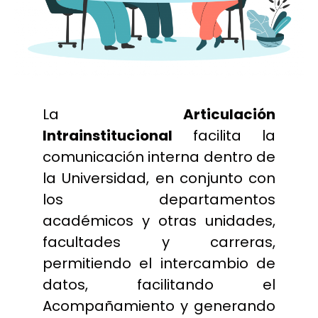
La
Articulación
Intrainstitucional
facilita la
comunicación interna dentro de
la Universidad, en conjunto con
los departamentos
académicos y otras unidades,
facultades y carreras,
permitiendo el intercambio de
datos, facilitando el
Acompañamiento y generando