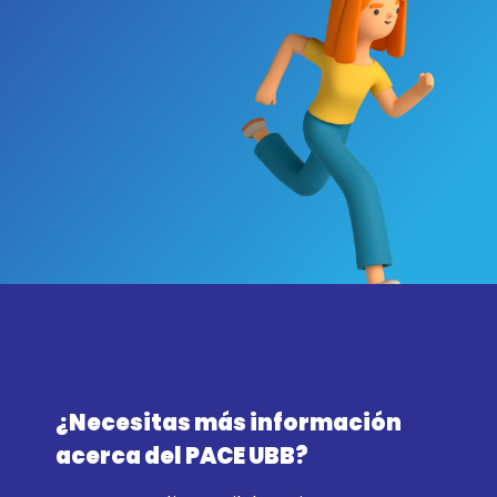
¿Necesitas más información
acerca del PACE UBB?