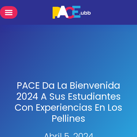
PACE Da La Bienvenida
2024 A Sus Estudiantes
Con Experiencias En Los
Pellines
Abril 5, 2024