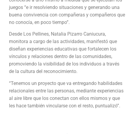
juegos “e ir resolviendo situaciones y generando una
buena convivencia con compañeras y compañeros que
no conocía, en poco tiempo”.
Desde Los Pellines, Natalia Pizarro Caniucura,
monitora a cargo de las actividades, manifestó que
diseñan experiencias educativas que fortalecen los
vínculos y relaciones dentro de las comunidades,
promoviendo la visibilidad de los individuos a través
de la cultura del reconocimiento.
“Tenemos un proyecto que va entregando habilidades
relacionales entre las personas, mediante experiencias
al aire libre que los conectan con ellos mismos y que
les hace también vincularse con el resto, puntualizó”.