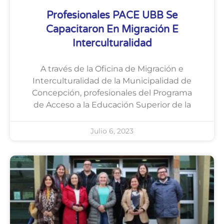
Profesionales PACE UBB Se
Capacitaron En Migración E
Interculturalidad
A través de la Oficina de Migración e
Interculturalidad de la Municipalidad de
Concepción, profesionales del Programa
de Acceso a la Educación Superior de la
Julio 6, 2023