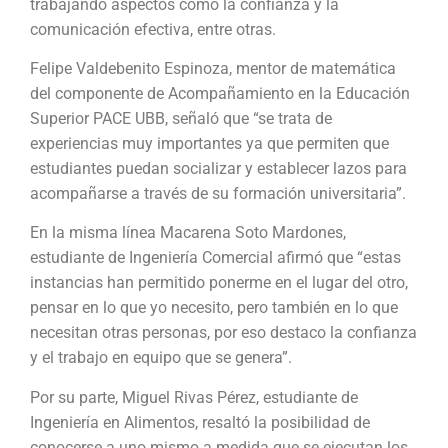
trabajando aspectos como la confianza y la
comunicación efectiva, entre otras.
Felipe Valdebenito Espinoza, mentor de matemática
del componente de Acompañamiento en la Educación
Superior PACE UBB, señaló que “se trata de
experiencias muy importantes ya que permiten que
estudiantes puedan socializar y establecer lazos para
acompañarse a través de su formación universitaria”.
En la misma línea Macarena Soto Mardones,
estudiante de Ingeniería Comercial afirmó que “estas
instancias han permitido ponerme en el lugar del otro,
pensar en lo que yo necesito, pero también en lo que
necesitan otras personas, por eso destaco la confianza
y el trabajo en equipo que se genera”.
Por su parte, Miguel Rivas Pérez, estudiante de
Ingeniería en Alimentos, resaltó la posibilidad de
conocerse a uno mismo a medida que se ejecutan los