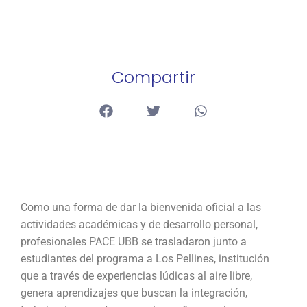
Compartir
Como una forma de dar la bienvenida oficial a las
actividades académicas y de desarrollo personal,
profesionales PACE UBB se trasladaron junto a
estudiantes del programa a Los Pellines, institución
que a través de experiencias lúdicas al aire libre,
genera aprendizajes que buscan la integración,