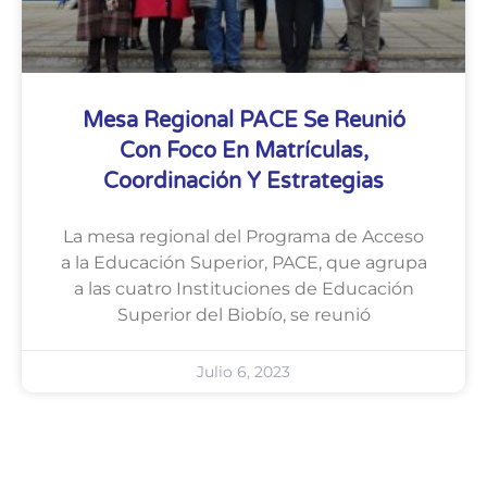
Mesa Regional PACE Se Reunió
Con Foco En Matrículas,
Coordinación Y Estrategias
La mesa regional del Programa de Acceso
a la Educación Superior, PACE, que agrupa
a las cuatro Instituciones de Educación
Superior del Biobío, se reunió
Julio 6, 2023