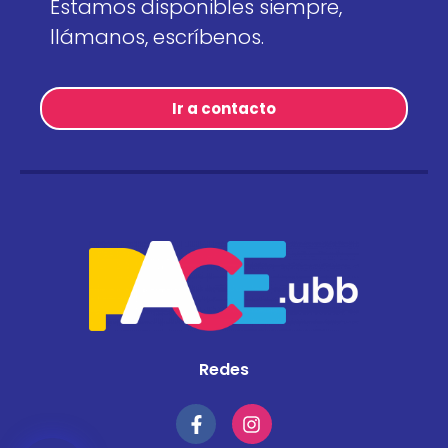
Estamos disponibles siempre,
llámanos, escríbenos.
Ir a contacto
Redes