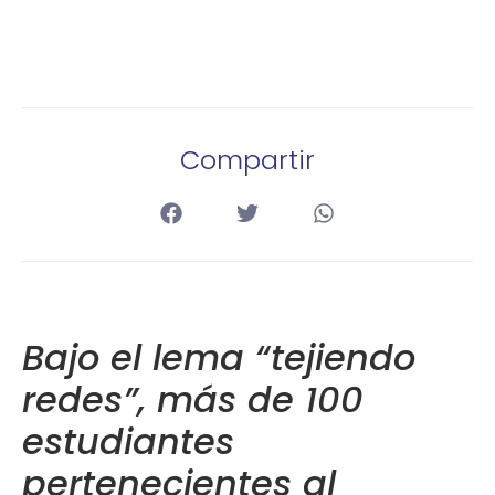
Compartir
Bajo el lema “tejiendo
redes”, más de 100
estudiantes
pertenecientes al