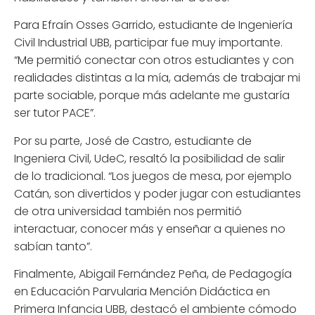
Para Efraín Osses Garrido, estudiante de Ingeniería
Civil Industrial UBB, participar fue muy importante.
“Me permitió conectar con otros estudiantes y con
realidades distintas a la mía, además de trabajar mi
parte sociable, porque más adelante me gustaría
ser tutor PACE”.
Por su parte, José de Castro, estudiante de
Ingeniera Civil, UdeC, resaltó la posibilidad de salir
de lo tradicional. “Los juegos de mesa, por ejemplo
Catán, son divertidos y poder jugar con estudiantes
de otra universidad también nos permitió
interactuar, conocer más y enseñar a quienes no
sabían tanto”.
Finalmente, Abigail Fernández Peña, de Pedagogía
en Educación Parvularia Mención Didáctica en
Primera Infancia UBB, destacó el ambiente cómodo