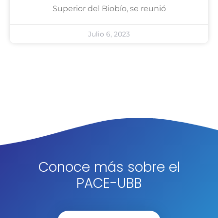
Superior del Biobío, se reunió
Julio 6, 2023
Conoce más sobre el
PACE-UBB