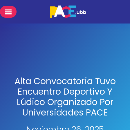
Alta Convocatoria Tuvo
Encuentro Deportivo Y
Lúdico Organizado Por
Universidades PACE
Noviembre 26, 2025