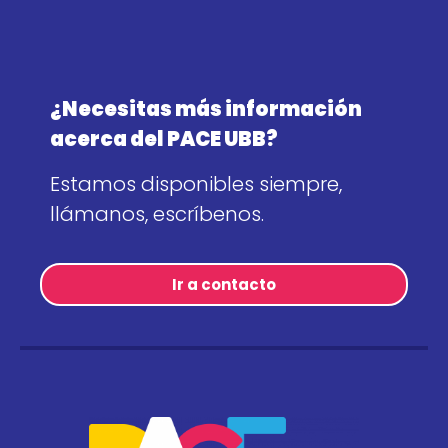
¿Necesitas más información
acerca del PACE UBB?
Estamos disponibles siempre,
llámanos, escríbenos.
Ir a contacto