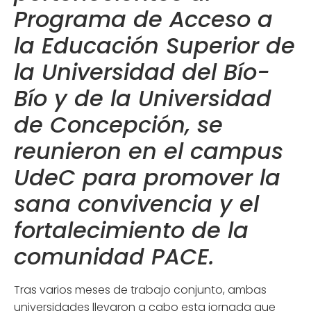
Programa de Acceso a
la Educación Superior de
la Universidad del Bío-
Bío y de la Universidad
de Concepción, se
reunieron en el campus
UdeC para promover la
sana convivencia y el
fortalecimiento de la
comunidad PACE.
Tras varios meses de trabajo conjunto, ambas
universidades llevaron a cabo esta jornada que