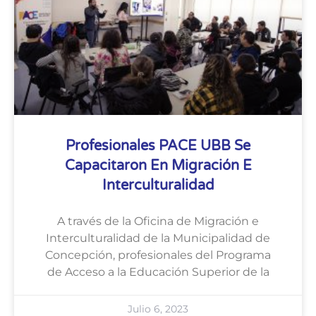
Profesionales PACE UBB Se
Capacitaron En Migración E
Interculturalidad
A través de la Oficina de Migración e
Interculturalidad de la Municipalidad de
Concepción, profesionales del Programa
de Acceso a la Educación Superior de la
Julio 6, 2023