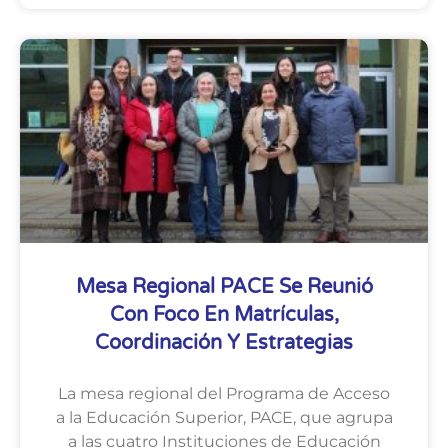
Mesa Regional PACE Se Reunió
Con Foco En Matrículas,
Coordinación Y Estrategias
La mesa regional del Programa de Acceso
a la Educación Superior, PACE, que agrupa
a las cuatro Instituciones de Educación