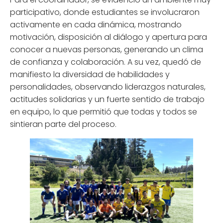
participativo, donde estudiantes se involucraron
activamente en cada dinámica, mostrando
motivación, disposición al diálogo y apertura para
conocer a nuevas personas, generando un clima
de confianza y colaboración. A su vez, quedó de
manifiesto la diversidad de habilidades y
personalidades, observando liderazgos naturales,
actitudes solidarias y un fuerte sentido de trabajo
en equipo, lo que permitió que todas y todos se
sintieran parte del proceso.