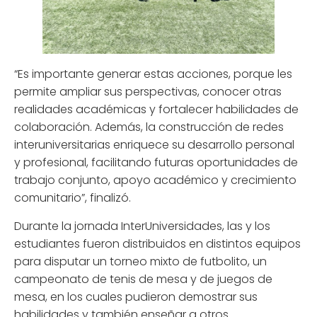
“Es importante generar estas acciones, porque les
permite ampliar sus perspectivas, conocer otras
realidades académicas y fortalecer habilidades de
colaboración. Además, la construcción de redes
interuniversitarias enriquece su desarrollo personal
y profesional, facilitando futuras oportunidades de
trabajo conjunto, apoyo académico y crecimiento
comunitario”, finalizó.
Durante la jornada InterUniversidades, las y los
estudiantes fueron distribuidos en distintos equipos
para disputar un torneo mixto de futbolito, un
campeonato de tenis de mesa y de juegos de
mesa, en los cuales pudieron demostrar sus
habilidades y también enseñar a otros.