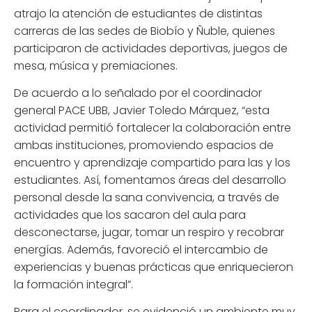
atrajo la atención de estudiantes de distintas
carreras de las sedes de Biobío y Ñuble, quienes
participaron de actividades deportivas, juegos de
mesa, música y premiaciones.
De acuerdo a lo señalado por el coordinador
general PACE UBB, Javier Toledo Márquez, “esta
actividad permitió fortalecer la colaboración entre
ambas instituciones, promoviendo espacios de
encuentro y aprendizaje compartido para las y los
estudiantes. Así, fomentamos áreas del desarrollo
personal desde la sana convivencia, a través de
actividades que los sacaron del aula para
desconectarse, jugar, tomar un respiro y recobrar
energías. Además, favoreció el intercambio de
experiencias y buenas prácticas que enriquecieron
la formación integral”.
Para el coordinador, se evidenció un ambiente muy